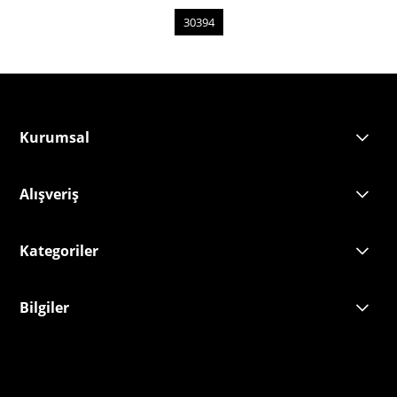
30394
Kurumsal
Alışveriş
Kategoriler
Bilgiler