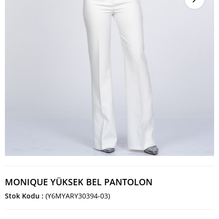
MONIQUE YÜKSEK BEL PANTOLON
Stok Kodu
(Y6MYARY30394-03)