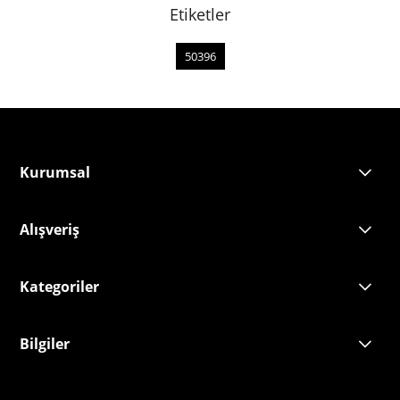
Etiketler
50396
Kurumsal
Alışveriş
Kategoriler
Bilgiler