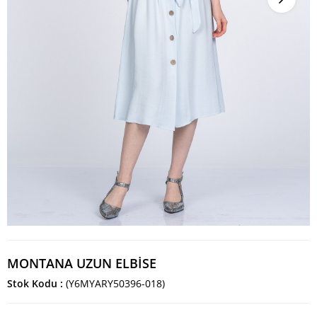
MONTANA UZUN ELBİSE
Stok Kodu
(Y6MYARY50396-018)