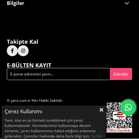
Bilgiler
Takipte Kal
E-BÜLTEN KAYIT
Gönder
© yare.com.tr Her Hakkı Saklıdır.
Çerez Kullanımı
Yare, size en iyi hizmeti sunabilmek için çerez
kullanmaktadır. Hizmetlerimizi kullanmaya devam
etmeniz, çerez kullanımımızı kabul ettiğiniz anlamına
gelecektir. Çerezler hakkında daha fazla bilgi için:
Gizlilik